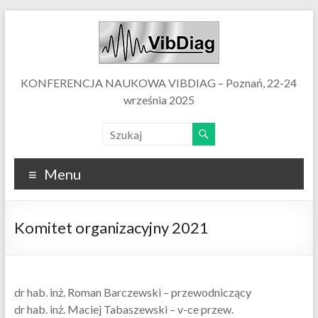
KONFERENCJA NAUKOWA VIBDIAG – Poznań, 22-24
września 2025
Menu
Komitet organizacyjny 2021
dr hab. inż. Roman Barczewski – przewodniczący
dr hab. inż. Maciej Tabaszewski – v-ce przew.